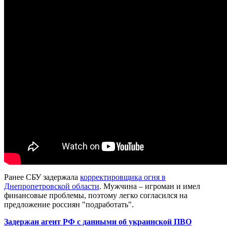
Ранее СБУ задержала
корректировщика огня в
Днепропетровской области
. Мужчина – игроман и имел
финансовые проблемы, поэтому легко согласился на
предложение россиян "подработать".
Задержан агент РФ с данными об украинской ПВО