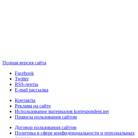
Полная версия сайта
Facebook
Twitter
RSS-ленты
E-mail рассылка
Контакты
Реклама на сайте
Использование материалов korrespondent.net
Правила пользования сайтом
Договор пользования сайтом
Политика в сфере конфиденциальности и персональных