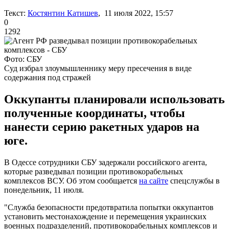
Текст:
Костянтин Катишев
, 11 июля 2022, 15:57
0
1292
Фото: СБУ
Суд избрал злоумышленнику меру пресечения в виде
содержания под стражей
Оккупанты планировали использовать
полученные координаты, чтобы
нанести серию ракетных ударов на
юге.
В Одессе сотрудники СБУ задержали российского агента,
которые разведывал позиции противокорабельных
комплексов ВСУ. Об этом сообщается
на сайте
спецслужбы в
понедельник, 11 июля.
"Служба безопасности предотвратила попытки оккупантов
установить местонахождение и перемещения украинских
военных подразделений, противокорабельных комплексов и