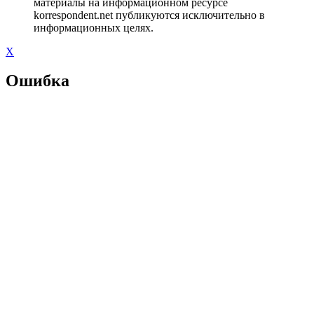
материалы на информационном ресурсе
korrespondent.net публикуются исключительно в
информационных целях.
X
Ошибка