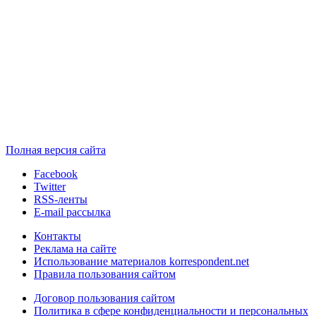
Полная версия сайта
Facebook
Twitter
RSS-ленты
E-mail рассылка
Контакты
Реклама на сайте
Использование материалов korrespondent.net
Правила пользования сайтом
Договор пользования сайтом
Политика в сфере конфиденциальности и персональных