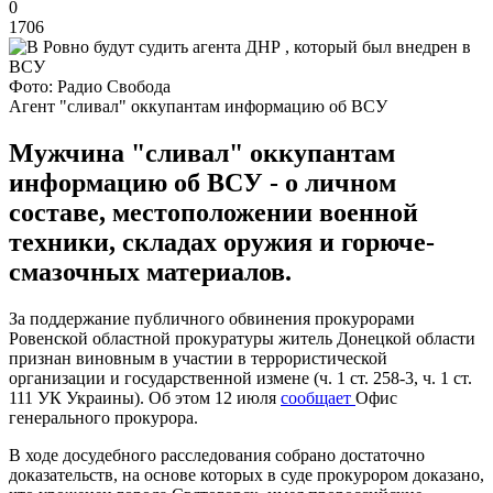
0
1706
Фото: Радио Свобода
Агент "сливал" оккупантам информацию об ВСУ
Мужчина "сливал" оккупантам
информацию об ВСУ - о личном
составе, местоположении военной
техники, складах оружия и горюче-
смазочных материалов.
За поддержание публичного обвинения прокурорами
Ровенской областной прокуратуры житель Донецкой области
признан виновным в участии в террористической
организации и государственной измене (ч. 1 ст. 258-3, ч. 1 ст.
111 УК Украины). Об этом 12 июля
сообщает
Офис
генерального прокурора.
В ходе досудебного расследования собрано достаточно
доказательств, на основе которых в суде прокурором доказано,