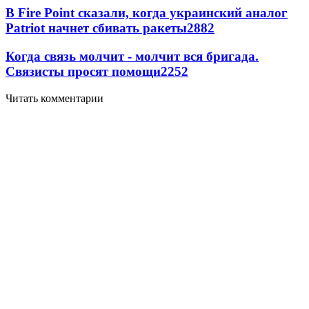
В Fire Point сказали, когда украинский аналог
Patriot начнет сбивать ракеты
2882
Когда связь молчит - молчит вся бригада.
Связисты просят помощи
2252
Читать комментарии