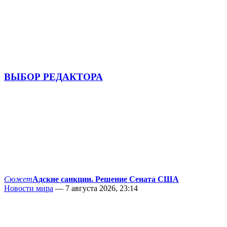
ВЫБОР РЕДАКТОРА
Сюжет
Адские санкции. Решение Сената США
Новости мира
— 7 августа 2026, 23:14