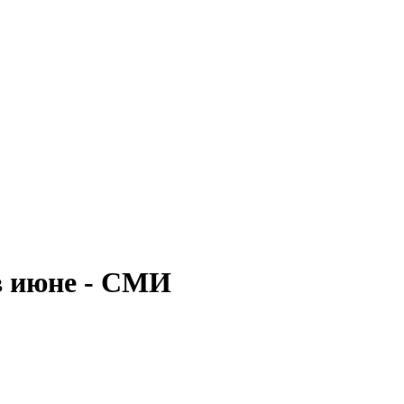
в июне - СМИ