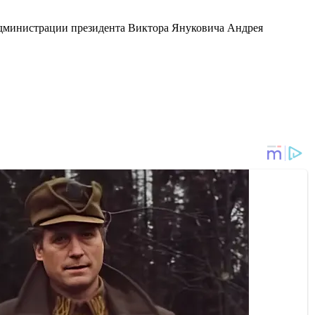
администрации президента Виктора Януковича Андрея