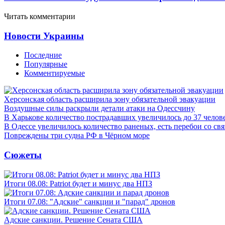
Читать комментарии
Новости Украины
Последние
Популярные
Комментируемые
Херсонская область расширила зону обязательной эвакуации
Воздушные силы раскрыли детали атаки на Одессчину
В Харькове количество пострадавших увеличилось до 37 челов
В Одессе увеличилось количество раненых, есть перебои со св
Повреждены три судна РФ в Чёрном море
Сюжеты
Итоги 08.08: Patriot будет и минус два НПЗ
Итоги 07.08: "Адские" санкции и "парад" дронов
Адские санкции. Решение Сената США