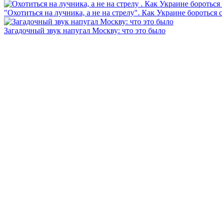
"Охотиться на лучника, а не на стрелу". Как Украине бороться 
Загадочный звук напугал Москву: что это было