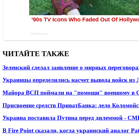
ЧИТАЙТЕ ТАКЖЕ
Зеленский сделал заявление о мирных переговора
Украинцы определились насчет вывода войск из 
Майора ВСП поймали на "помощи" военному в
Присвоение средств ПриватБанка: дело Коломойс
Украина поставила Путина перед дилеммой - СМ
В Fire Point сказали, когда украинский аналог Pa