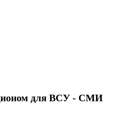
кционом для ВСУ - СМИ