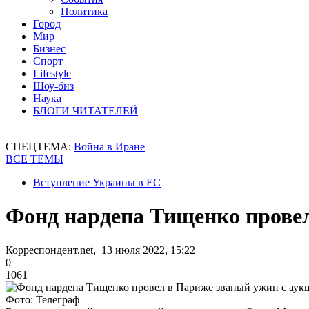
Политика
Город
Мир
Бизнес
Спорт
Lifestyle
Шоу-биз
Наука
БЛОГИ ЧИТАТЕЛЕЙ
СПЕЦТЕМА:
Война в Иране
ВСЕ ТЕМЫ
Вступление Украины в ЕС
Фонд нардепа Тищенко прове
Корреспондент.net, 13 июля 2022, 15:22
0
1061
Фото: Телеграф