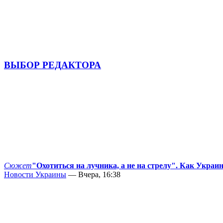
ВЫБОР РЕДАКТОРА
Сюжет
"Охотиться на лучника, а не на стрелу". Как Украи
Новости Украины
— Вчера, 16:38