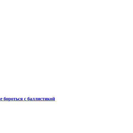
не бороться с баллистикой