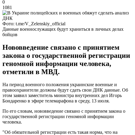
0
1081
Фото: t.me/V_Zelenskiy_official
Данные военнослужащих будут храниться в личных делах
бойцов
Нововведение связано с принятием
закона о государственной регистрации
геномной информации человека,
отметили в МВД.
На период военного положения украинские военные и
правоохранители должны будут сдать свои ДНК данные. Об
этом заявил заместитель министра внутренних дел Игорь
Бондаренко в эфире телемарафона в среду, 13 июля.
По его словам, нововведение связано с принятием закона о
государственной регистрации геномной информации
человека.
"Об обязательной регистрации есть такая норма, что на