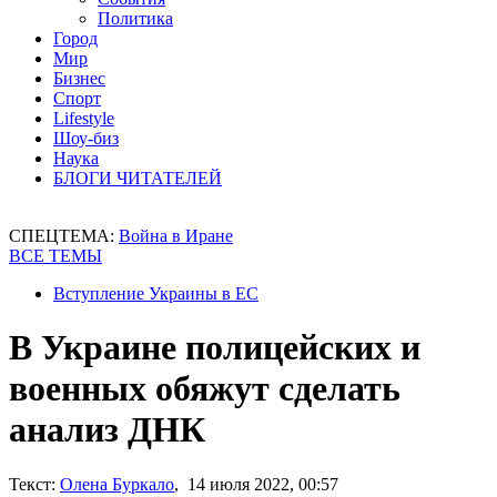
Политика
Город
Мир
Бизнес
Спорт
Lifestyle
Шоу-биз
Наука
БЛОГИ ЧИТАТЕЛЕЙ
СПЕЦТЕМА:
Война в Иране
ВСЕ ТЕМЫ
Вступление Украины в ЕС
В Украине полицейских и
военных обяжут сделать
анализ ДНК
Текст:
Олена Буркало
, 14 июля 2022, 00:57