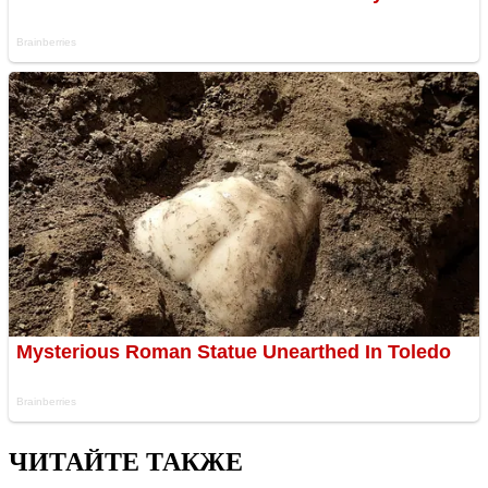
ЧИТАЙТЕ ТАКЖЕ