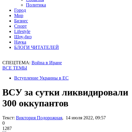
Политика
Город
Мир
Бизнес
Спорт
Lifestyle
Шоу-биз
Наука
БЛОГИ ЧИТАТЕЛЕЙ
СПЕЦТЕМА:
Война в Иране
ВСЕ ТЕМЫ
Вступление Украины в ЕС
ВСУ за сутки ликвидировали
300 оккупантов
Текст:
Виктория Подорожная
, 14 июля 2022, 09:57
0
1287