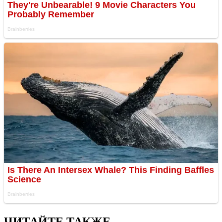
ЧИТАЙТЕ ТАКЖЕ