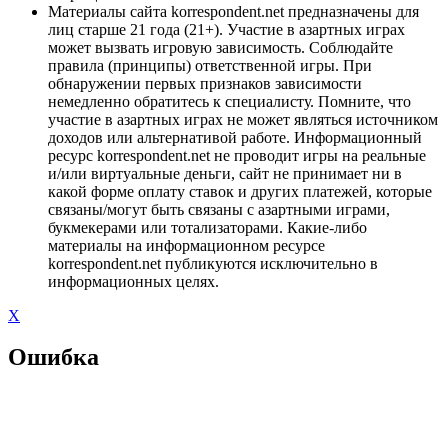
Материалы сайта korrespondent.net предназначены для
лиц старше 21 года (21+). Участие в азартных играх
может вызвать игровую зависимость. Соблюдайте
правила (принципы) ответственной игры. При
обнаружении первых признаков зависимости
немедленно обратитесь к специалисту. Помните, что
участие в азартных играх не может являться источником
доходов или альтернативой работе. Информационный
ресурс korrespondent.net не проводит игры на реальные
и/или виртуальные деньги, сайт не принимает ни в
какой форме оплату ставок и других платежей, которые
связаны/могут быть связаны с азартными играми,
букмекерами или тотализаторами. Какие-либо
материалы на информационном ресурсе
korrespondent.net публикуются исключительно в
информационных целях.
X
Ошибка