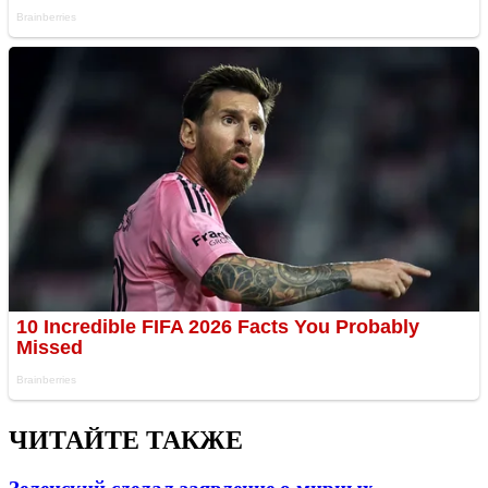
ЧИТАЙТЕ ТАКЖЕ