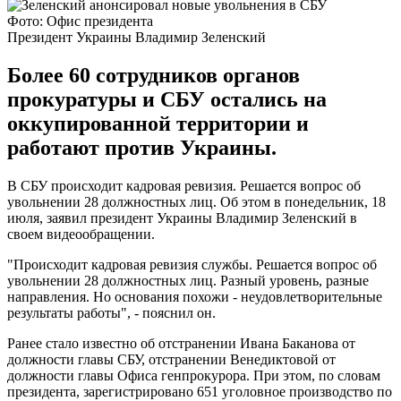
Фото: Офис президента
Президент Украины Владимир Зеленский
Более 60 сотрудников органов
прокуратуры и СБУ остались на
оккупированной территории и
работают против Украины.
В СБУ происходит кадровая ревизия. Решается вопрос об
увольнении 28 должностных лиц. Об этом в понедельник, 18
июля, заявил президент Украины Владимир Зеленский в
своем видеообращении.
"Происходит кадровая ревизия службы. Решается вопрос об
увольнении 28 должностных лиц. Разный уровень, разные
направления. Но основания похожи - неудовлетворительные
результаты работы", - пояснил он.
Ранее стало известно об отстранении Ивана Баканова от
должности главы СБУ, отстранении Венедиктовой от
должности главы Офиса генпрокурора. При этом, по словам
президента, зарегистрировано 651 уголовное производство по