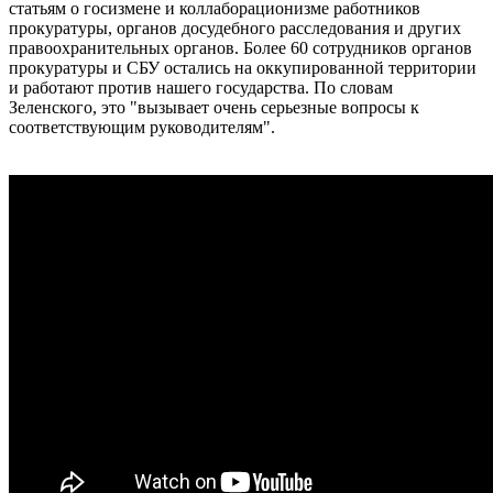
статьям о госизмене и коллаборационизме работников
прокуратуры, органов досудебного расследования и других
правоохранительных органов. Более 60 сотрудников органов
прокуратуры и СБУ остались на оккупированной территории
и работают против нашего государства. По словам
Зеленского, это "вызывает очень серьезные вопросы к
соответствующим руководителям".