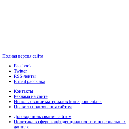
Полная версия сайта
Facebook
Twitter
RSS-ленты
E-mail рассылка
Контакты
Реклама на сайте
Использование материалов korrespondent.net
Правила пользования сайтом
Договор пользования сайтом
Политика в сфере конфиденциальности и персональных
данных