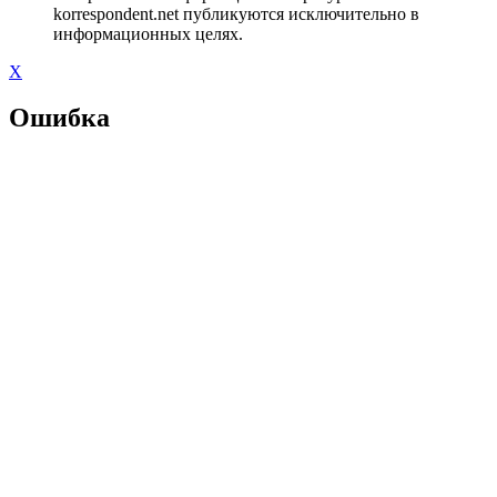
korrespondent.net публикуются исключительно в
информационных целях.
X
Ошибка