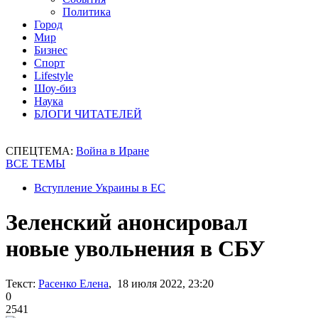
Политика
Город
Мир
Бизнес
Спорт
Lifestyle
Шоу-биз
Наука
БЛОГИ ЧИТАТЕЛЕЙ
СПЕЦТЕМА:
Война в Иране
ВСЕ ТЕМЫ
Вступление Украины в ЕС
Зеленский анонсировал
новые увольнения в СБУ
Текст:
Расенко Елена
, 18 июля 2022, 23:20
0
2541