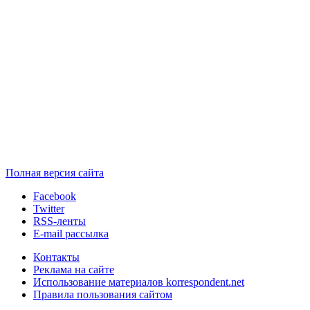
Полная версия сайта
Facebook
Twitter
RSS-ленты
E-mail рассылка
Контакты
Реклама на сайте
Использование материалов korrespondent.net
Правила пользования сайтом