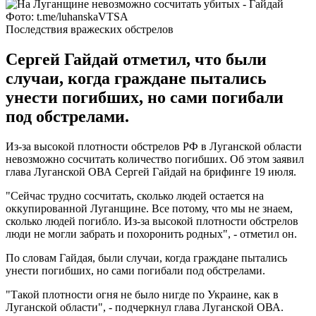
Фото: t.me/luhanskaVTSA
Последствия вражеских обстрелов
Сергей Гайдай отметил, что были
случаи, когда граждане пытались
унести погибших, но сами погибали
под обстрелами.
Из-за высокой плотности обстрелов РФ в Луганской области
невозможно сосчитать количество погибших. Об этом заявил
глава Луганской ОВА Сергей Гайдай на брифинге 19 июля.
"Сейчас трудно сосчитать, сколько людей остается на
оккупированной Луганщине. Все потому, что мы не знаем,
сколько людей погибло. Из-за высокой плотности обстрелов
люди не могли забрать и похоронить родных", - отметил он.
По словам Гайдая, были случаи, когда граждане пытались
унести погибших, но сами погибали под обстрелами.
"Такой плотности огня не было нигде по Украине, как в
Луганской области", - подчеркнул глава Луганской ОВА.