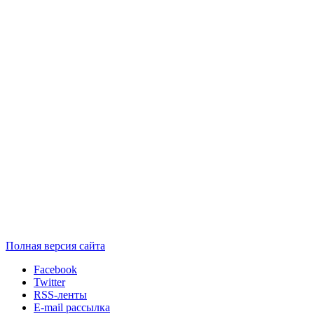
Полная версия сайта
Facebook
Twitter
RSS-ленты
E-mail рассылка