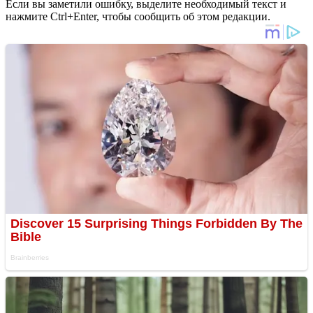
Если вы заметили ошибку, выделите необходимый текст и
нажмите Ctrl+Enter, чтобы сообщить об этом редакции.