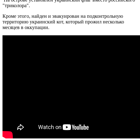
"триколора".
Кроме этого, найден и эвакуирован на подконтрольную
территорию украинский кот, который прожил несколько
месяцев в оккупации.