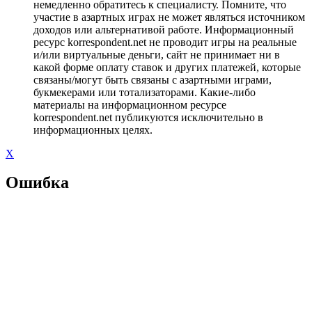
немедленно обратитесь к специалисту. Помните, что
участие в азартных играх не может являться источником
доходов или альтернативой работе. Информационный
ресурс korrespondent.net не проводит игры на реальные
и/или виртуальные деньги, сайт не принимает ни в
какой форме оплату ставок и других платежей, которые
связаны/могут быть связаны с азартными играми,
букмекерами или тотализаторами. Какие-либо
материалы на информационном ресурсе
korrespondent.net публикуются исключительно в
информационных целях.
X
Ошибка