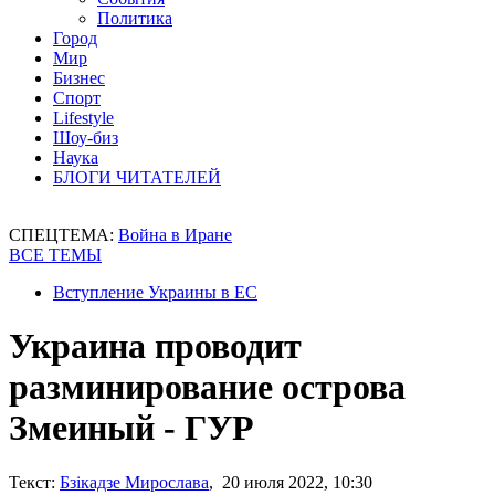
Политика
Город
Мир
Бизнес
Спорт
Lifestyle
Шоу-биз
Наука
БЛОГИ ЧИТАТЕЛЕЙ
СПЕЦТЕМА:
Война в Иране
ВСЕ ТЕМЫ
Вступление Украины в ЕС
Украина проводит
разминирование острова
Змеиный - ГУР
Текст:
Бзікадзе Мирослава
, 20 июля 2022, 10:30