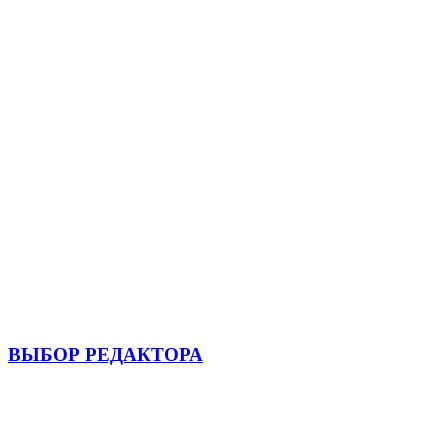
ВЫБОР РЕДАКТОРА