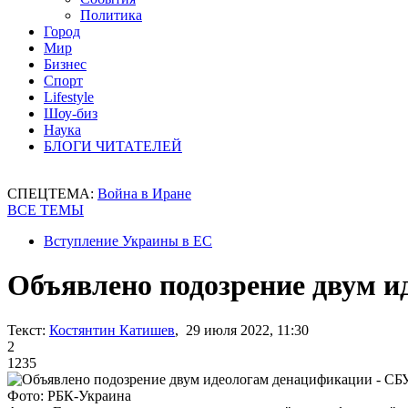
Политика
Город
Мир
Бизнес
Спорт
Lifestyle
Шоу-биз
Наука
БЛОГИ ЧИТАТЕЛЕЙ
СПЕЦТЕМА:
Война в Иране
ВСЕ ТЕМЫ
Вступление Украины в ЕС
Объявлено подозрение двум 
Текст:
Костянтин Катишев
, 29 июля 2022, 11:30
2
1235
Фото: РБК-Украина