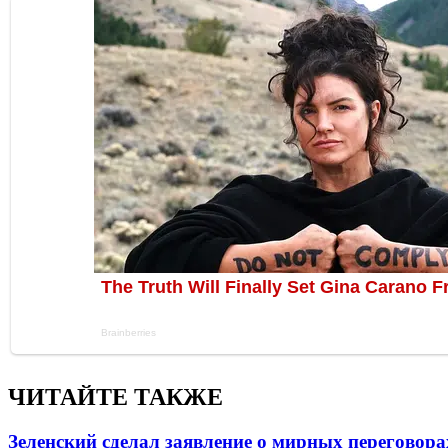
ЧИТАЙТЕ ТАКЖЕ
Зеленский сделал заявление о мирных переговора