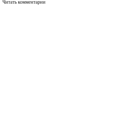
Читать комментарии