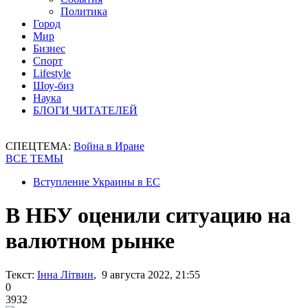
Политика
Город
Мир
Бизнес
Спорт
Lifestyle
Шоу-биз
Наука
БЛОГИ ЧИТАТЕЛЕЙ
СПЕЦТЕМА:
Война в Иране
ВСЕ ТЕМЫ
Вступление Украины в ЕС
В НБУ оценили ситуацию на
валютном рынке
Текст:
Інна Літвин
, 9 августа 2022, 21:55
0
3932