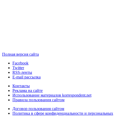
Полная версия сайта
Facebook
Twitter
RSS-ленты
E-mail рассылка
Контакты
Реклама на сайте
Использование материалов korrespondent.net
Правила пользования сайтом
Договор пользования сайтом
Политика в сфере конфиденциальности и персональных