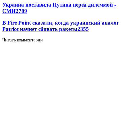
Украина поставила Путина перед дилеммой -
СМИ
2789
В Fire Point сказали, когда украинский аналог
Patriot начнет сбивать ракеты
2355
Читать комментарии