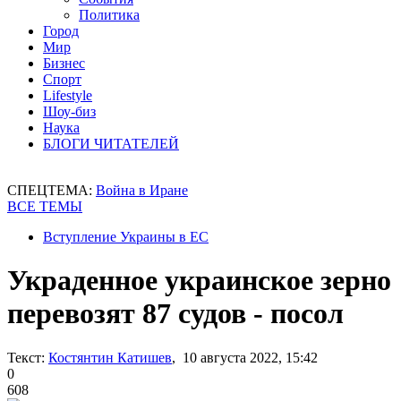
Политика
Город
Мир
Бизнес
Спорт
Lifestyle
Шоу-биз
Наука
БЛОГИ ЧИТАТЕЛЕЙ
СПЕЦТЕМА:
Война в Иране
ВСЕ ТЕМЫ
Вступление Украины в ЕС
Украденное украинское зерно
перевозят 87 судов - посол
Текст:
Костянтин Катишев
, 10 августа 2022, 15:42
0
608