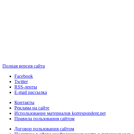
Полная версия сайта
Facebook
Twitter
RSS-ленты
E-mail рассылка
Контакты
Реклама на сайте
Использование материалов korrespondent.net
Правила пользования сайтом
Договор пользования сайтом