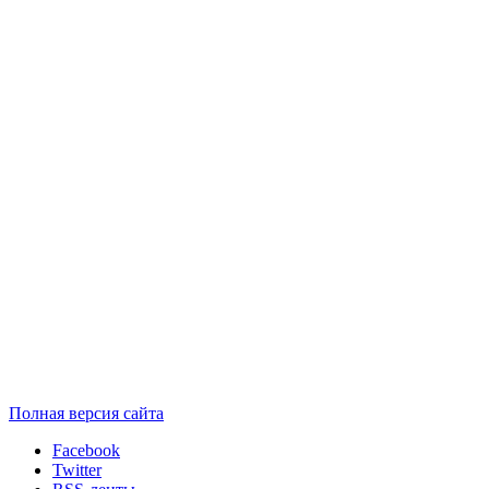
Полная версия сайта
Facebook
Twitter