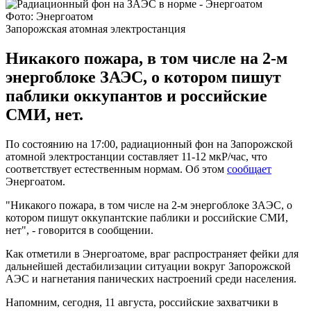
Фото: Энергоатом
Запорожская атомная электростанция
Никакого пожара, в том числе на 2-м
энергоблоке ЗАЭС, о котором пишут
паблики оккупантов и российские
СМИ, нет.
По состоянию на 17:00, радиационный фон на Запорожской
атомной электростанции составляет 11-12 мкР/час, что
соответствует естественным нормам. Об этом
сообщает
Энергоатом.
"Никакого пожара, в том числе на 2-м энергоблоке ЗАЭС, о
котором пишут оккупантские паблики и российские СМИ,
нет", - говорится в сообщении.
Как отметили в Энергоатоме, враг распространяет фейки для
дальнейшей дестабилизации ситуации вокруг Запорожской
АЭС и нагнетания панических настроений среди населения.
Напомним, сегодня, 11 августа, российские захватчики в