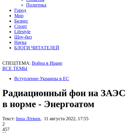
Политика
Город
Мир
Бизнес
Спорт
Lifestyle
Шоу-биз
Наука
БЛОГИ ЧИТАТЕЛЕЙ
СПЕЦТЕМА:
Война в Иране
ВСЕ ТЕМЫ
Вступление Украины в ЕС
Радиационный фон на ЗАЭС
в норме - Энергоатом
Текст:
Інна Літвин
, 11 августа 2022, 17:55
2
457