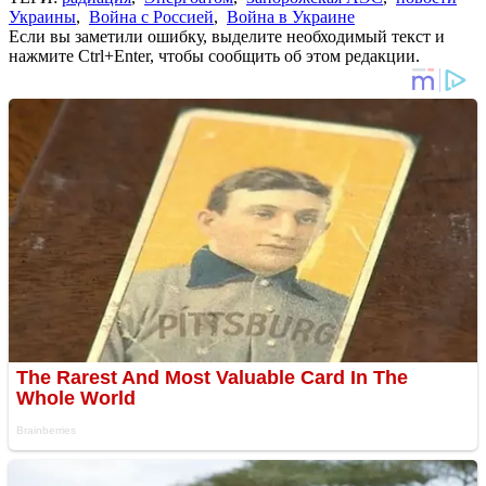
Украины
,
Война с Россией
,
Война в Украине
Если вы заметили ошибку, выделите необходимый текст и
нажмите Ctrl+Enter, чтобы сообщить об этом редакции.