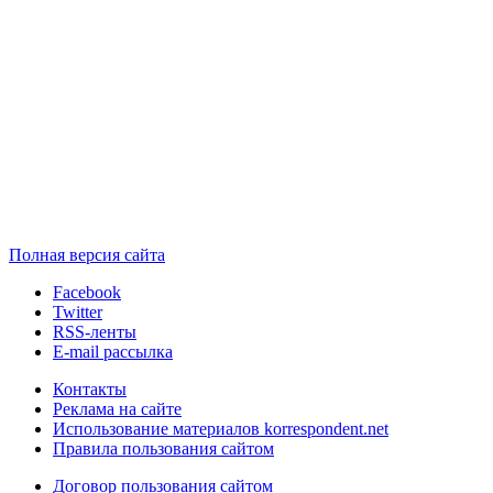
Полная версия сайта
Facebook
Twitter
RSS-ленты
E-mail рассылка
Контакты
Реклама на сайте
Использование материалов korrespondent.net
Правила пользования сайтом
Договор пользования сайтом