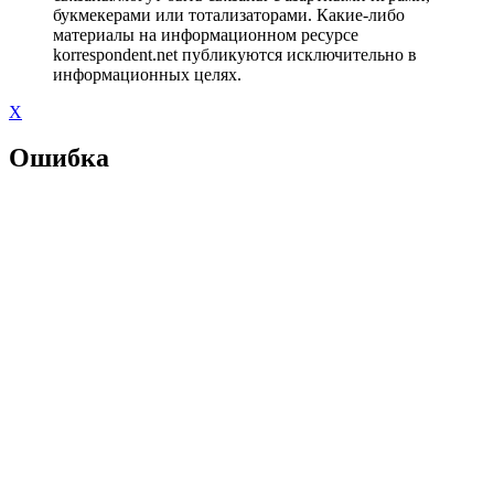
букмекерами или тотализаторами. Какие-либо
материалы на информационном ресурсе
korrespondent.net публикуются исключительно в
информационных целях.
X
Ошибка