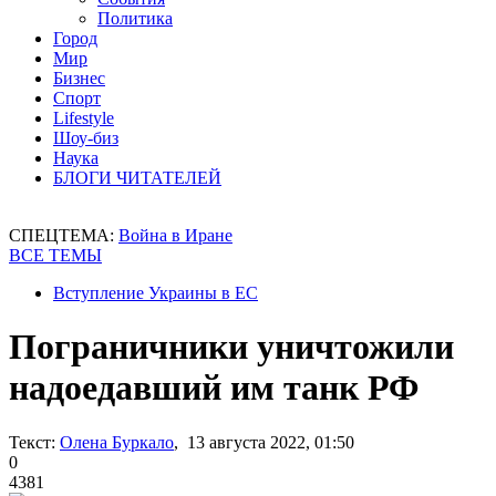
Политика
Город
Мир
Бизнес
Спорт
Lifestyle
Шоу-биз
Наука
БЛОГИ ЧИТАТЕЛЕЙ
СПЕЦТЕМА:
Война в Иране
ВСЕ ТЕМЫ
Вступление Украины в ЕС
Пограничники уничтожили
надоедавший им танк РФ
Текст:
Олена Буркало
, 13 августа 2022, 01:50
0
4381