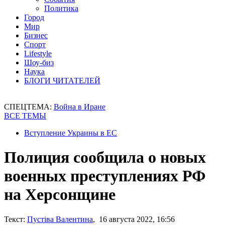
Политика
Город
Мир
Бизнес
Спорт
Lifestyle
Шоу-биз
Наука
БЛОГИ ЧИТАТЕЛЕЙ
СПЕЦТЕМА:
Война в Иране
ВСЕ ТЕМЫ
Вступление Украины в ЕС
Полиция сообщила о новых
военных преступлениях РФ
на Херсонщине
Текст:
Пустіва Валентина
, 16 августа 2022, 16:56