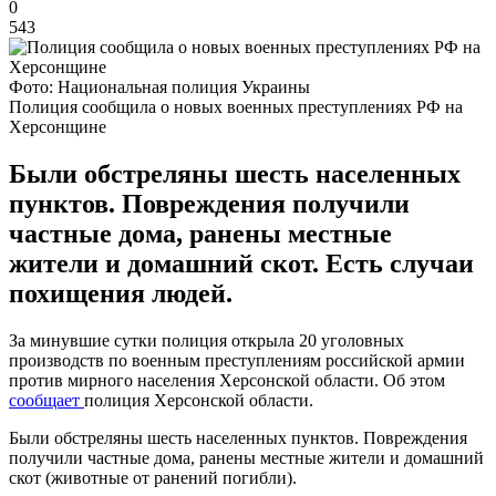
0
543
Фото: Национальная полиция Украины
Полиция сообщила о новых военных преступлениях РФ на
Херсонщине
Были обстреляны шесть населенных
пунктов. Повреждения получили
частные дома, ранены местные
жители и домашний скот. Есть случаи
похищения людей.
За минувшие сутки полиция открыла 20 уголовных
производств по военным преступлениям российской армии
против мирного населения Херсонской области. Об этом
сообщает
полиция Херсонской области.
Были обстреляны шесть населенных пунктов. Повреждения
получили частные дома, ранены местные жители и домашний
скот (животные от ранений погибли).