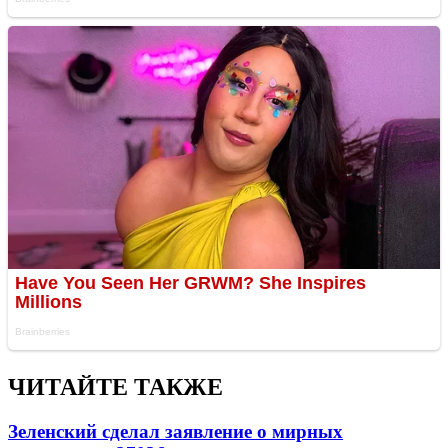
ЧИТАЙТЕ ТАКЖЕ
Зеленский сделал заявление о мирных