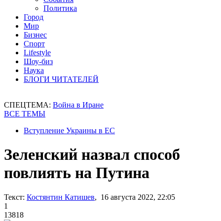
Политика
Город
Мир
Бизнес
Спорт
Lifestyle
Шоу-биз
Наука
БЛОГИ ЧИТАТЕЛЕЙ
СПЕЦТЕМА:
Война в Иране
ВСЕ ТЕМЫ
Вступление Украины в ЕС
Зеленский назвал способ
повлиять на Путина
Текст:
Костянтин Катишев
, 16 августа 2022, 22:05
1
13818