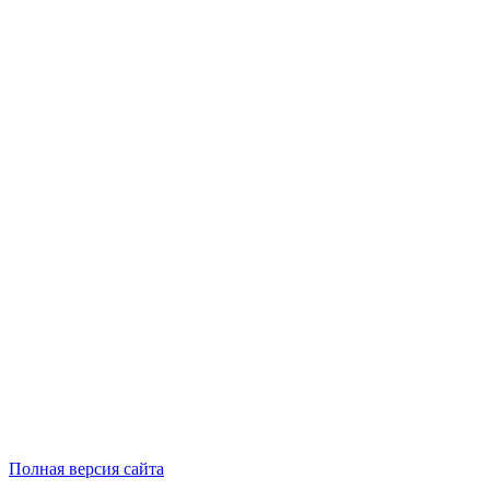
Полная версия сайта