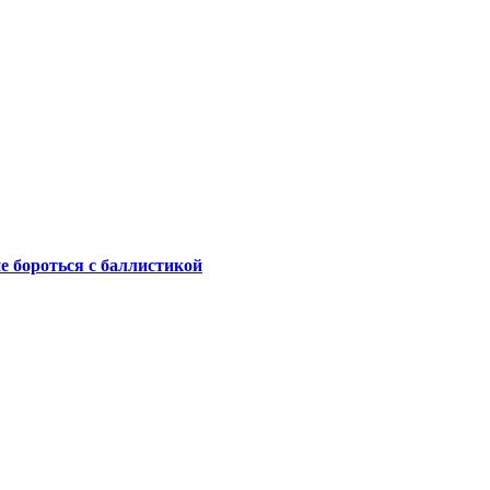
не бороться с баллистикой