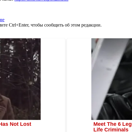
не
те Ctrl+Enter, чтобы сообщить об этом редакции.