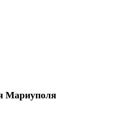
ия Мариуполя