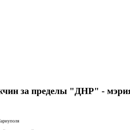
чин за пределы "ДНР" - мэр