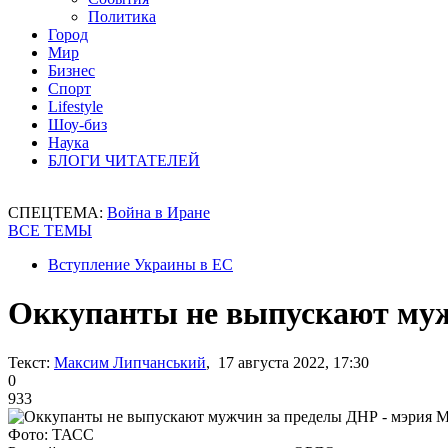
Политика
Город
Мир
Бизнес
Спорт
Lifestyle
Шоу-биз
Наука
БЛОГИ ЧИТАТЕЛЕЙ
СПЕЦТЕМА:
Война в Иране
ВСЕ ТЕМЫ
Вступление Украины в ЕС
Оккупанты не выпускают муж
Текст:
Максим Липчанський
, 17 августа 2022, 17:30
0
933
Фото: ТАСС