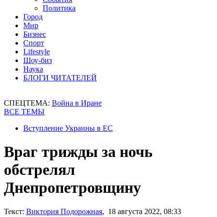
Политика
Город
Мир
Бизнес
Спорт
Lifestyle
Шоу-биз
Наука
БЛОГИ ЧИТАТЕЛЕЙ
СПЕЦТЕМА:
Война в Иране
ВСЕ ТЕМЫ
Вступление Украины в ЕС
Враг трижды за ночь
обстрелял
Днепропетровщину
Текст:
Виктория Подорожная
, 18 августа 2022, 08:33