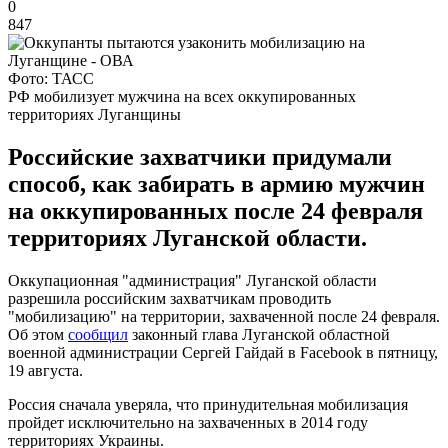
0
847
Фото: ТАСС
РФ мобилизует мужчина на всех оккупированных
территориях Луганщины
Российские захватчики придумали
способ, как забирать в армию мужчин
на оккупированных после 24 февраля
территориях Луганской области.
Оккупационная "администрация" Луганской области
разрешила российским захватчикам проводить
"мобилизацию" на территории, захваченной после 24 февраля.
Об этом
сообщил
законный глава Луганской областной
военной администрации Сергей Гайдай в Facebook в пятницу,
19 августа.
Россия сначала уверяла, что принудительная мобилизация
пройдет исключительно на захваченных в 2014 году
территориях Украины.