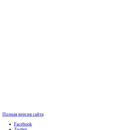
Полная версия сайта
Facebook
Twitter