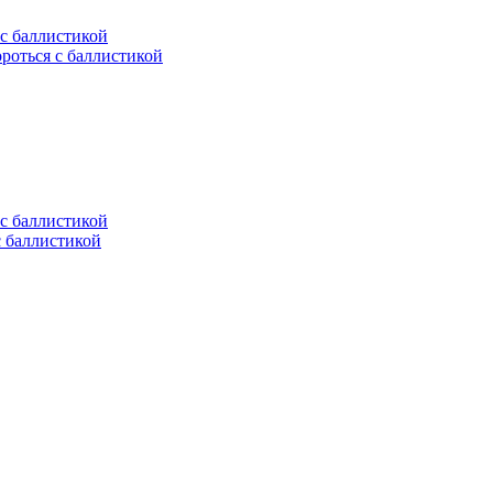
ороться с баллистикой
с баллистикой