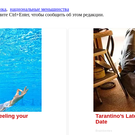
ика
,
национальные меньшинства
те Ctrl+Enter, чтобы сообщить об этом редакции.