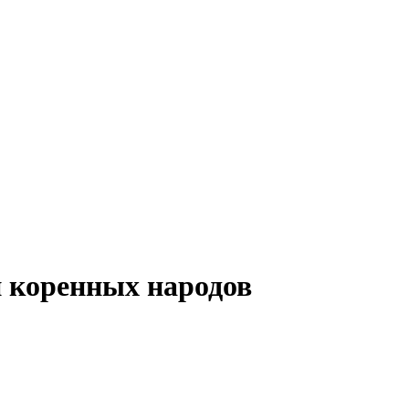
и коренных народов