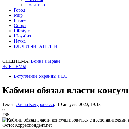
Политика
Город
Мир
Бизнес
Спорт
Lifestyle
Шоу-биз
Наука
БЛОГИ ЧИТАТЕЛЕЙ
СПЕЦТЕМА:
Война в Иране
ВСЕ ТЕМЫ
Вступление Украины в ЕС
Кабмин обязал власти консул
Текст:
Олена Качуровська
, 19 августа 2022, 19:13
0
766
Фото: Корреспондент.net