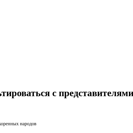
ьтироваться с представителям