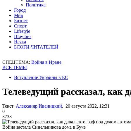
Политика
Город
Мир
Бизнес
Спорт
Lifestyle
Шоу-биз
Наука
БЛОГИ ЧИТАТЕЛЕЙ
СПЕЦТЕМА:
Война в Иране
ВСЕ ТЕМЫ
Вступление Украины в ЕС
Телеведущий рассказал, как д
Текст:
Александр Иваницкий
, 20 августа 2022, 12:31
0
3738
Война застала Синельникова дома в Буче