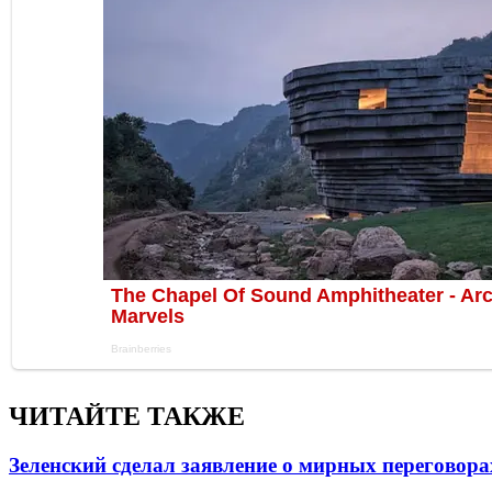
ЧИТАЙТЕ ТАКЖЕ
Зеленский сделал заявление о мирных переговора