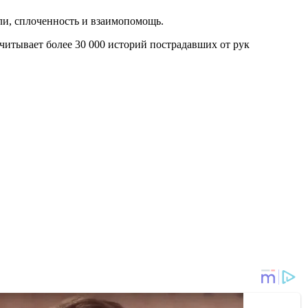
оли, сплоченность и взаимопомощь.
итывает более 30 000 историй пострадавших от рук