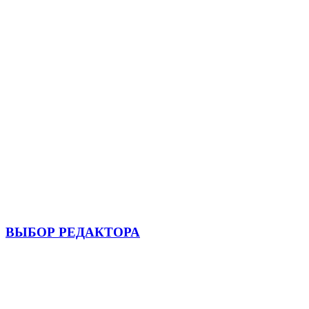
ВЫБОР РЕДАКТОРА