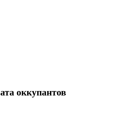
мата оккупантов