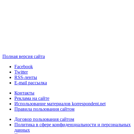
Полная версия сайта
Facebook
Twitter
RSS-ленты
E-mail рассылка
Контакты
Реклама на сайте
Использование материалов korrespondent.net
Правила пользования сайтом
Договор пользования сайтом
Политика в сфере конфиденциальности и персональных
данных