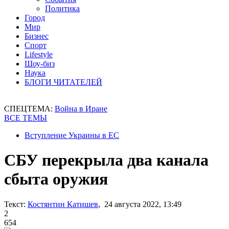
Политика
Город
Мир
Бизнес
Спорт
Lifestyle
Шоу-биз
Наука
БЛОГИ ЧИТАТЕЛЕЙ
СПЕЦТЕМА:
Война в Иране
ВСЕ ТЕМЫ
Вступление Украины в ЕС
СБУ перекрыла два канала
сбыта оружия
Текст:
Костянтин Катишев
, 24 августа 2022, 13:49
2
654