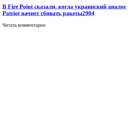
В Fire Point сказали, когда украинский аналог
Patriot начнет сбивать ракеты
2904
Читать комментарии