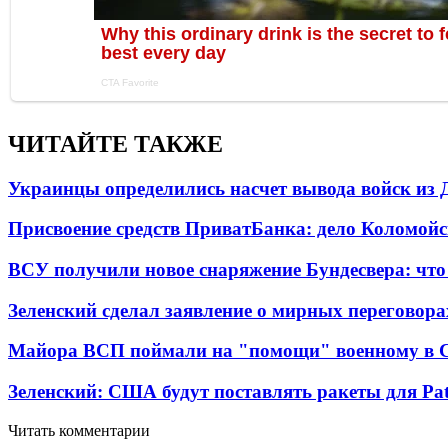
ЧИТАЙТЕ ТАКЖЕ
Украинцы определились насчет вывода войск из 
Присвоение средств ПриватБанка: дело Коломойс
ВСУ получили новое снаряжение Бундесвера: что
Зеленский сделал заявление о мирных переговора
Майора ВСП поймали на "помощи" военному в
Зеленский: США будут поставлять ракеты для Pat
Читать комментарии