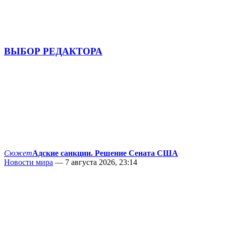
ВЫБОР РЕДАКТОРА
Сюжет
Адские санкции. Решение Сената США
Новости мира
— 7 августа 2026, 23:14