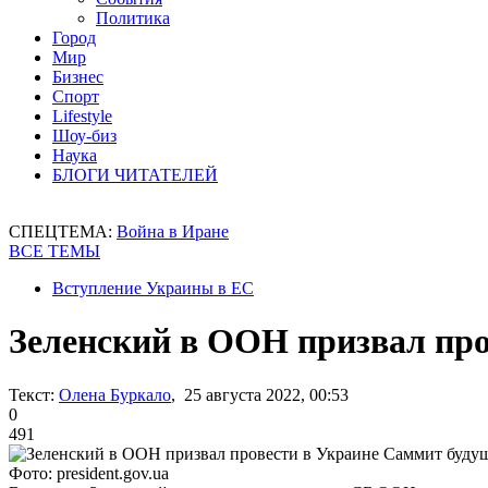
Политика
Город
Мир
Бизнес
Спорт
Lifestyle
Шоу-биз
Наука
БЛОГИ ЧИТАТЕЛЕЙ
СПЕЦТЕМА:
Война в Иране
ВСЕ ТЕМЫ
Вступление Украины в ЕС
Зеленский в ООН призвал про
Текст:
Олена Буркало
, 25 августа 2022, 00:53
0
491
Фото: president.gov.ua