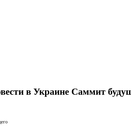
вести в Украине Саммит буду