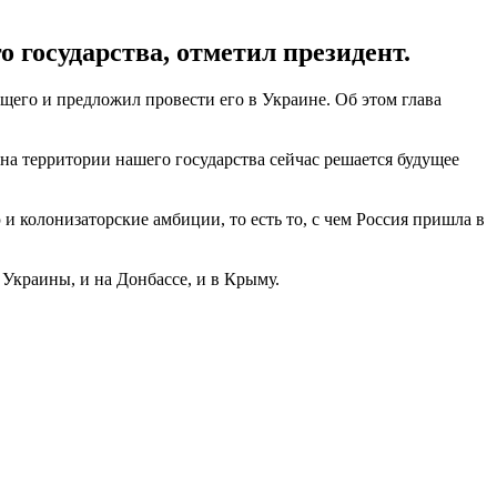
 государства, отметил президент.
его и предложил провести его в Украине. Об этом глава
на территории нашего государства сейчас решается будущее
 и колонизаторские амбиции, то есть то, с чем Россия пришла в
 Украины, и на Донбассе, и в Крыму.