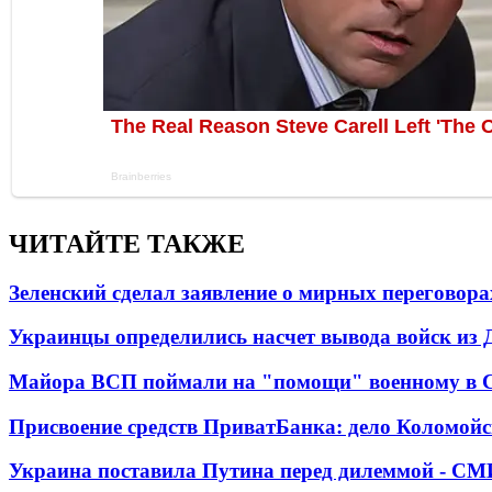
ЧИТАЙТЕ ТАКЖЕ
Зеленский сделал заявление о мирных переговора
Украинцы определились насчет вывода войск из 
Майора ВСП поймали на "помощи" военному в
Присвоение средств ПриватБанка: дело Коломойс
Украина поставила Путина перед дилеммой - СМ