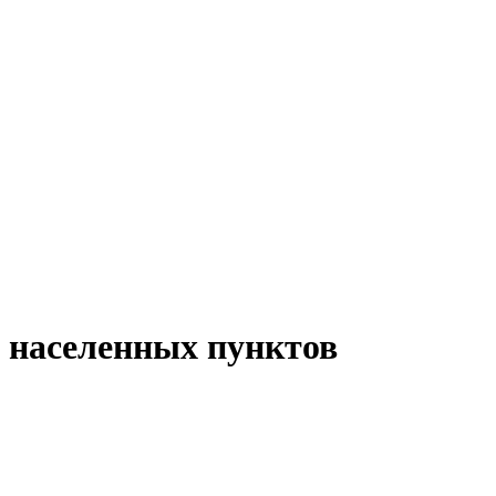
8 населенных пунктов