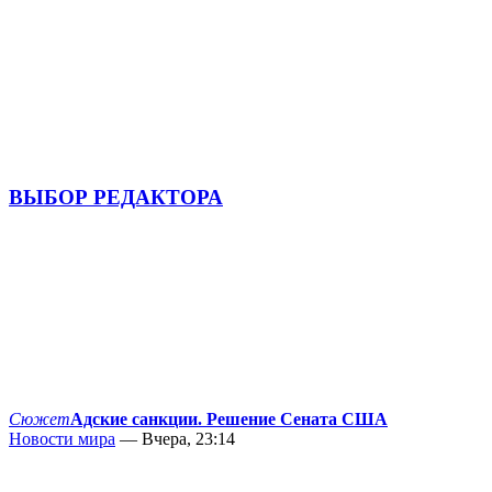
ВЫБОР РЕДАКТОРА
Сюжет
Адские санкции. Решение Сената США
Новости мира
— Вчера, 23:14