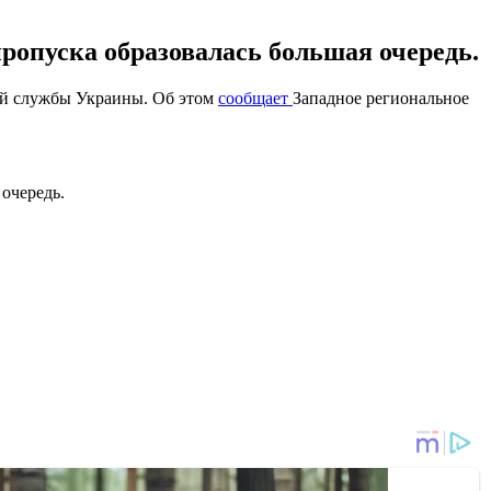
пропуска образовалась большая очередь.
ой службы Украины. Об этом
сообщает
Западное региональное
 очередь.