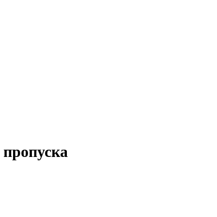
 пропуска