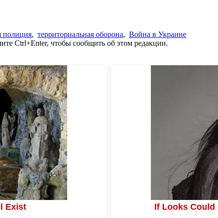
я полиция
,
территориальная оборона
,
Война в Украине
те Ctrl+Enter, чтобы сообщить об этом редакции.