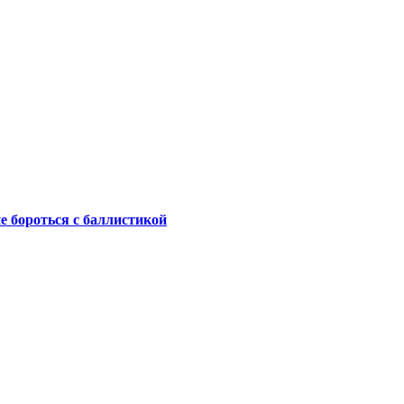
не бороться с баллистикой