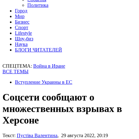
Политика
Город
Мир
Бизнес
Спорт
Lifestyle
Шоу-биз
Наука
БЛОГИ ЧИТАТЕЛЕЙ
СПЕЦТЕМА:
Война в Иране
ВСЕ ТЕМЫ
Вступление Украины в ЕС
Соцсети сообщают о
множественных взрывах в
Херсоне
Текст:
Пустіва Валентина
, 29 августа 2022, 20:19