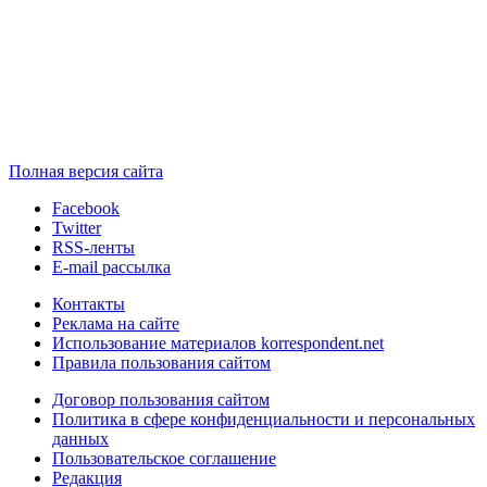
Полная версия сайта
Facebook
Twitter
RSS-ленты
E-mail рассылка
Контакты
Реклама на сайте
Использование материалов korrespondent.net
Правила пользования сайтом
Договор пользования сайтом
Политика в сфере конфиденциальности и персональных
данных
Пользовательское соглашение
Редакция