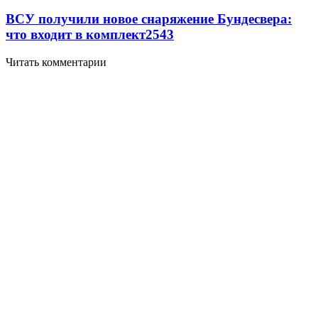
ВСУ получили новое снаряжение Бундесвера:
что входит в комплект
2543
Читать комментарии