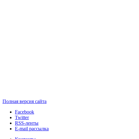
Полная версия сайта
Facebook
Twitter
RSS-ленты
E-mail рассылка