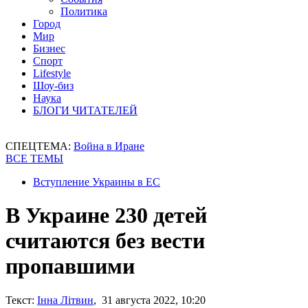
Политика
Город
Мир
Бизнес
Спорт
Lifestyle
Шоу-биз
Наука
БЛОГИ ЧИТАТЕЛЕЙ
СПЕЦТЕМА:
Война в Иране
ВСЕ ТЕМЫ
Вступление Украины в ЕС
В Украине 230 детей
считаются без вести
пропавшими
Текст:
Інна Літвин
, 31 августа 2022, 10:20