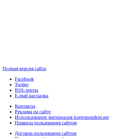
Полная версия сайта
Facebook
Twitter
RSS-ленты
E-mail рассылка
Контакты
Реклама на сайте
Использование материалов korrespondent.net
Правила пользования сайтом
Договор пользования сайтом