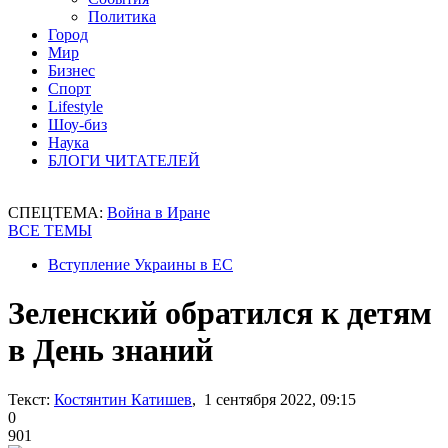
Политика
Город
Мир
Бизнес
Спорт
Lifestyle
Шоу-биз
Наука
БЛОГИ ЧИТАТЕЛЕЙ
СПЕЦТЕМА:
Война в Иране
ВСЕ ТЕМЫ
Вступление Украины в ЕС
Зеленский обратился к детям
в День знаний
Текст:
Костянтин Катишев
, 1 сентября 2022, 09:15
0
901