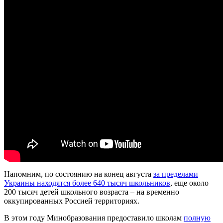
Напомним, по состоянию на конец августа
за пределами
Украины находятся более 640 тысяч школьников
, еще около
200 тысяч детей школьного возраста – на временно
оккупированных Россией территориях.
В этом году Минобразования предоставило школам
полную