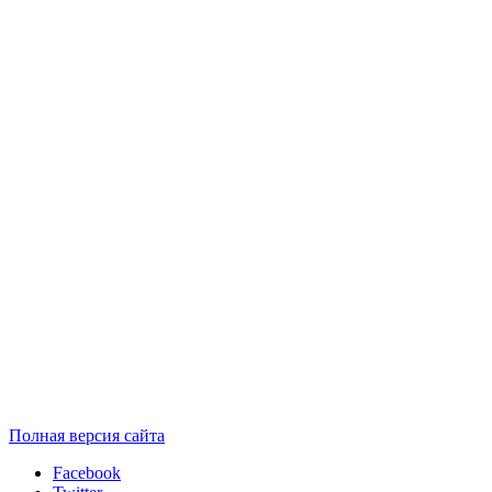
Полная версия сайта
Facebook