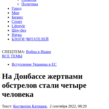
Политика
Город
Мир
Бизнес
Спорт
Lifestyle
Шоу-биз
Наука
БЛОГИ ЧИТАТЕЛЕЙ
СПЕЦТЕМА:
Война в Иране
ВСЕ ТЕМЫ
Вступление Украины в ЕС
На Донбассе жертвами
обстрелов стали четыре
человека
Текст:
Костянтин Катишев
, 2 сентября 2022, 08:29