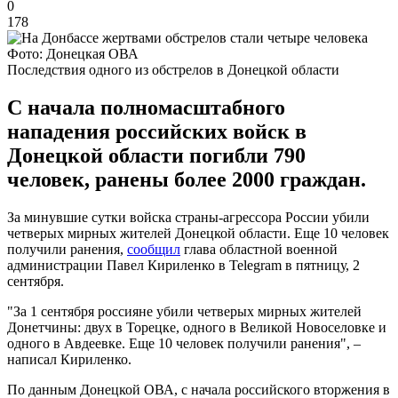
0
178
Фото: Донецкая ОВА
Последствия одного из обстрелов в Донецкой области
С начала полномасштабного
нападения российских войск в
Донецкой области погибли 790
человек, ранены более 2000 граждан.
За минувшие сутки войска страны-агрессора России убили
четверых мирных жителей Донецкой области. Еще 10 человек
получили ранения,
сообщил
глава областной военной
администрации Павел Кириленко в Telegram в пятницу, 2
сентября.
"За 1 сентября россияне убили четверых мирных жителей
Донетчины: двух в Торецке, одного в Великой Новоселовке и
одного в Авдеевке. Еще 10 человек получили ранения", –
написал Кириленко.
По данным Донецкой ОВА, с начала российского вторжения в