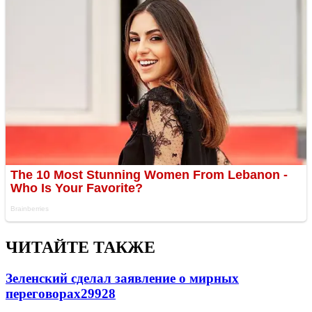
ЧИТАЙТЕ ТАКЖЕ
Зеленский сделал заявление о мирных
переговорах
29928