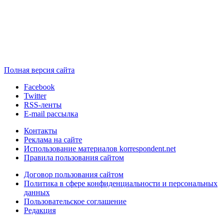
Полная версия сайта
Facebook
Twitter
RSS-ленты
E-mail рассылка
Контакты
Реклама на сайте
Использование материалов korrespondent.net
Правила пользования сайтом
Договор пользования сайтом
Политика в сфере конфиденциальности и персональных
данных
Пользовательское соглашение
Редакция