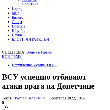
Политика
Город
Мир
Бизнес
Спорт
Lifestyle
Шоу-биз
Наука
БЛОГИ ЧИТАТЕЛЕЙ
СПЕЦТЕМА:
Война в Иране
ВСЕ ТЕМЫ
Вступление Украины в ЕС
ВСУ успешно отбивают
атаки врага на Донетчине
Текст:
Пустіва Валентина
, 3 сентября 2022, 18:57
6
1351