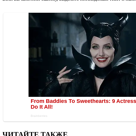
ЧИТАЙТЕ ТАКЖЕ