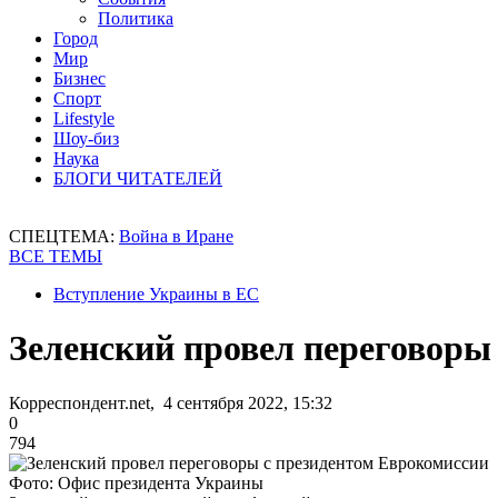
Политика
Город
Мир
Бизнес
Спорт
Lifestyle
Шоу-биз
Наука
БЛОГИ ЧИТАТЕЛЕЙ
СПЕЦТЕМА:
Война в Иране
ВСЕ ТЕМЫ
Вступление Украины в ЕС
Зеленский провел переговоры
Корреспондент.net, 4 сентября 2022, 15:32
0
794
Фото: Офис президента Украины