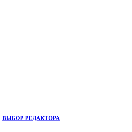
ВЫБОР РЕДАКТОРА