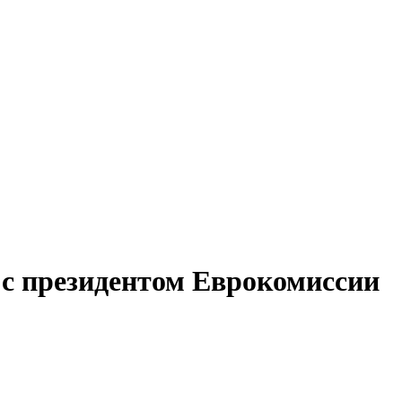
 с президентом Еврокомиссии