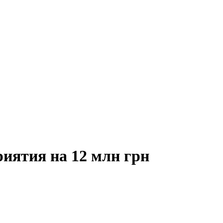
риятия на 12 млн грн