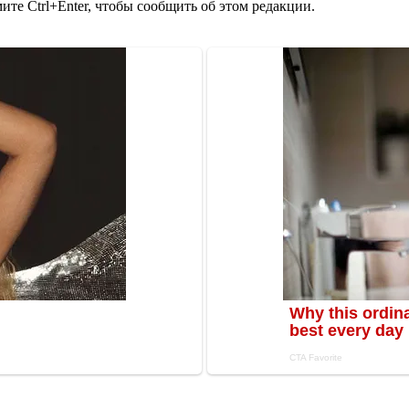
те Ctrl+Enter, чтобы сообщить об этом редакции.