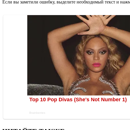
Если вы заметили ошибку, выделите необходимый текст и нажми