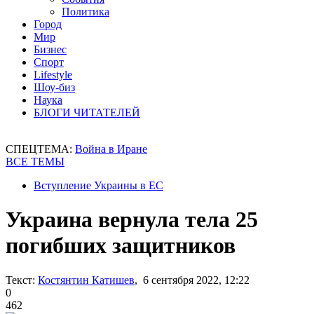
Политика
Город
Мир
Бизнес
Спорт
Lifestyle
Шоу-биз
Наука
БЛОГИ ЧИТАТЕЛЕЙ
СПЕЦТЕМА:
Война в Иране
ВСЕ ТЕМЫ
Вступление Украины в ЕС
Украина вернула тела 25
погибших защитников
Текст:
Костянтин Катишев
, 6 сентября 2022, 12:22
0
462