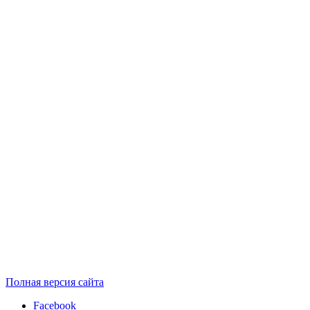
Полная версия сайта
Facebook