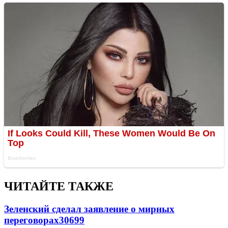
ЧИТАЙТЕ ТАКЖЕ
Зеленский сделал заявление о мирных
переговорах
30699