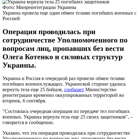
Фото: Минреинтеграции Украины
Украина провела еще один обмен телами погибших военных с
Россией
Операция проводилась при
сотрудничестве Уполномоченного по
вопросам лиц, пропавших без вести
Олега Котенко и силовых структур
Украины.
Украина и Россия в очередной раз провели обмен телами
погибших военнослужащих. Украинской стороне удалось
вернуть тела еще 25 бойцов,
сообщает
Министерство
реинтеграции временно оккупированных территорий во
вторник, 6 сентября.
"Состоялась очередная операция по передаче тел погибших
военных. Украина вернула тела еще 25 своих защитников", –
говорится в сообщении.
Указано, что эта операция проводилась при сотрудничестве
Уполномоченного по вопросам лиц, пропавших без вести