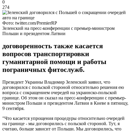
0
274
Фото: twitter.com/PremierRP
Зеленский на пресс-конференции с премьер-министром
Польши и президентом Латвии
договоренность также касается
вопросов транспортировки
гуманитарной помощи и работы
пограничных фитослужб.
Президент Украины Владимир Зеленский заявил, что
договорился с польской стороной относительно решения ею
вопроса с сокращением очередей на украинско-польской
границе. Об этом он сказал на пресс-конференции с премьер-
министром Польши и президентом Латвии в Киеве в пятницу,
9 сентября.
"Что касается упрощения процедуры относительно очередей
на границе - мы договорились с польской стороной. Тут, я
считаю, больше зависит от Польши. Мы договорились, что