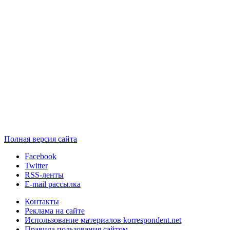
Полная версия сайта
Facebook
Twitter
RSS-ленты
E-mail рассылка
Контакты
Реклама на сайте
Использование материалов korrespondent.net
Правила пользования сайтом