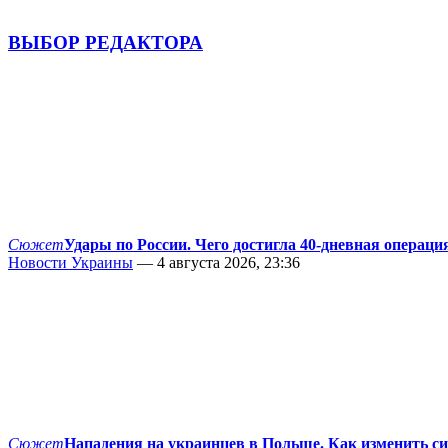
ВЫБОР РЕДАКТОРА
Сюжет
Удары по России. Чего достигла 40-дневная операци
Новости Украины
— 4 августа 2026, 23:36
Сюжет
Нападения на украинцев в Польше. Как изменить с