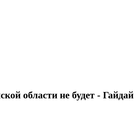
кой области не будет - Гайдай