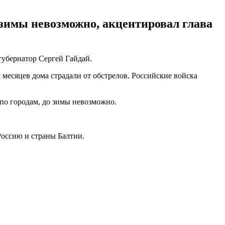
 зимы невозможно, акцентировал глава
убернатор Сергей Гайдай.
х месяцев дома страдали от обстрелов. Российские войска
по городам, до зимы невозможно.
Россию и страны Балтии.