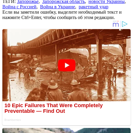
ТЕГИ:
Запорожье
,
Запорожская область
,
новости Украины
,
Война с Россией
,
Война в Украине
,
ракетный удар
Если вы заметили ошибку, выделите необходимый текст и
нажмите Ctrl+Enter, чтобы сообщить об этом редакции.