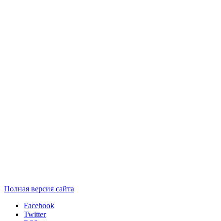
Полная версия сайта
Facebook
Twitter