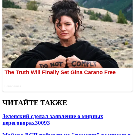
ЧИТАЙТЕ ТАКЖЕ
Зеленский сделал заявление о мирных
переговорах
30093