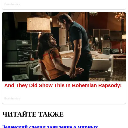
ЧИТАЙТЕ ТАКЖЕ
Зеленский сделал заявление о мирных