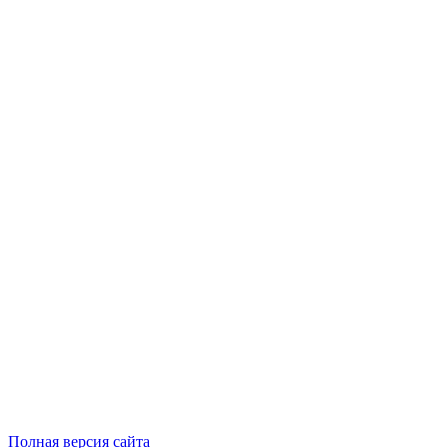
Полная версия сайта