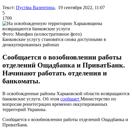
Текст:
Пустіва Валентина
, 19 сентября 2022, 11:07
5
1709
Фото: Минфин (иллюстративное фото)
Банковские услугу становятся снова доступными в
деоккупированных районах
Сообщается о возобновлении работы
отделений Ощадбанка и ПриватБанк.
Начинают работать отделения и
банкоматы.
В освобожденные районы Харьковской области возвращаются
банковские услуги. Об этом
сообщает
Министерство по
вопросам реинтеграции временно оккупированных
территорий Украины.
Сообщается о возобновлении работы отделений Ощадбанка и
ПриватБанк.