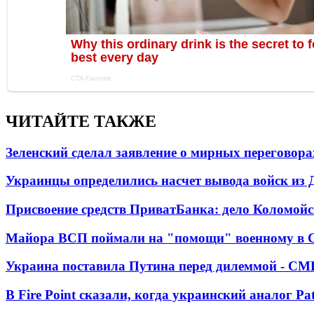
ЧИТАЙТЕ ТАКЖЕ
Зеленский сделал заявление о мирных переговора
Украинцы определились насчет вывода войск из 
Присвоение средств ПриватБанка: дело Коломойс
Майора ВСП поймали на "помощи" военному в
Украина поставила Путина перед дилеммой - СМ
В Fire Point сказали, когда украинский аналог Pa