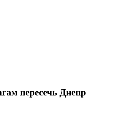
агам пересечь Днепр