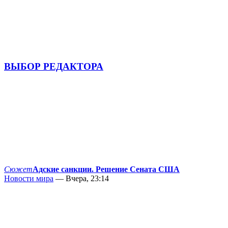
ВЫБОР РЕДАКТОРА
Сюжет
Адские санкции. Решение Сената США
Новости мира
— Вчера, 23:14