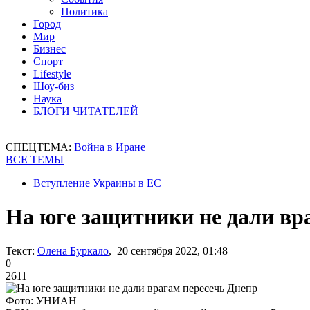
Политика
Город
Мир
Бизнес
Спорт
Lifestyle
Шоу-биз
Наука
БЛОГИ ЧИТАТЕЛЕЙ
СПЕЦТЕМА:
Война в Иране
ВСЕ ТЕМЫ
Вступление Украины в ЕС
На юге защитники не дали вр
Текст:
Олена Буркало
, 20 сентября 2022, 01:48
0
2611
Фото: УНИАН