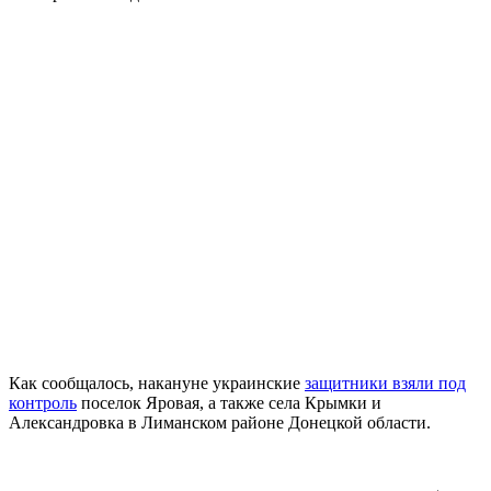
Как сообщалось, накануне украинские
защитники взяли под
контроль
поселок Яровая, а также села Крымки и
Александровка в Лиманском районе Донецкой области.