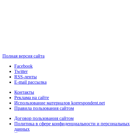
Полная версия сайта
Facebook
Twitter
RSS-ленты
E-mail рассылка
Контакты
Реклама на сайте
Использование материалов korrespondent.net
Правила пользования сайтом
Договор пользования сайтом
Политика в сфере конфиденциальности и персональных
данных