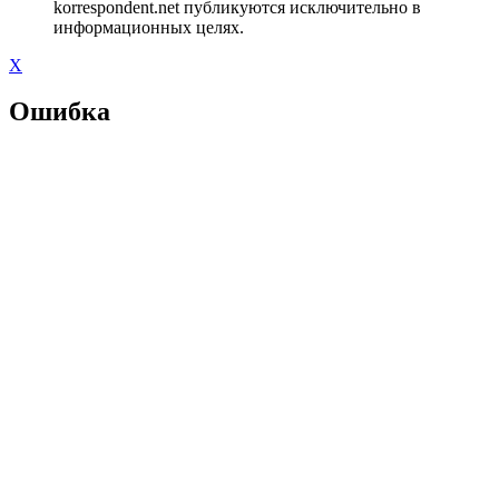
korrespondent.net публикуются исключительно в
информационных целях.
X
Ошибка