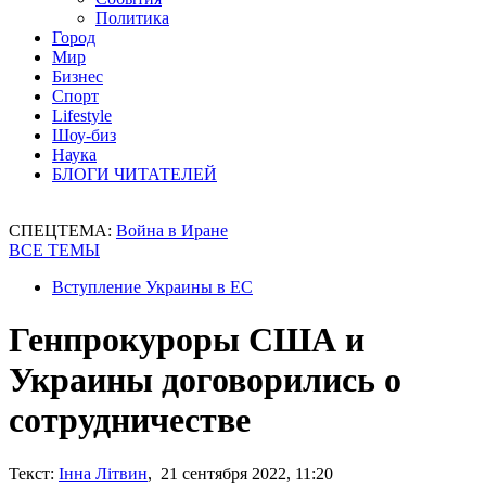
Политика
Город
Мир
Бизнес
Спорт
Lifestyle
Шоу-биз
Наука
БЛОГИ ЧИТАТЕЛЕЙ
СПЕЦТЕМА:
Война в Иране
ВСЕ ТЕМЫ
Вступление Украины в ЕС
Генпрокуроры США и
Украины договорились о
сотрудничестве
Текст:
Інна Літвин
, 21 сентября 2022, 11:20