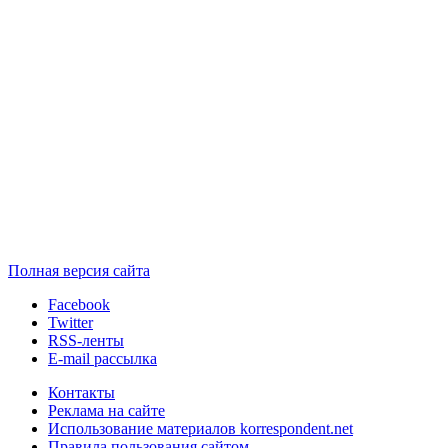
Полная версия сайта
Facebook
Twitter
RSS-ленты
E-mail рассылка
Контакты
Реклама на сайте
Использование материалов korrespondent.net
Правила пользования сайтом