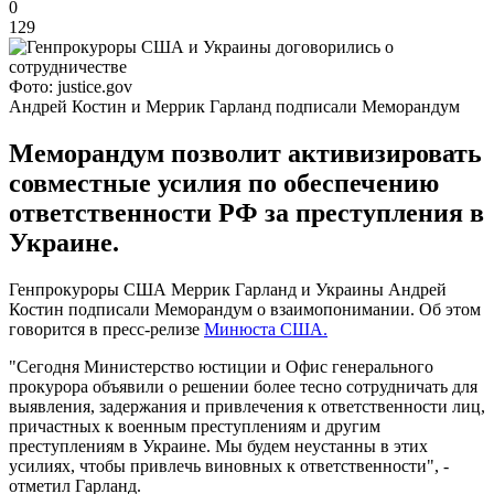
0
129
Фото: justice.gov
Андрей Костин и Меррик Гарланд подписали Меморандум
Меморандум позволит активизировать
совместные усилия по обеспечению
ответственности РФ за преступления в
Украине.
Генпрокуроры США Меррик Гарланд и Украины Андрей
Костин подписали Меморандум о взаимопонимании. Об этом
говорится в пресс-релизе
Минюста США.
"Сегодня Министерство юстиции и Офис генерального
прокурора объявили о решении более тесно сотрудничать для
выявления, задержания и привлечения к ответственности лиц,
причастных к военным преступлениям и другим
преступлениям в Украине. Мы будем неустанны в этих
усилиях, чтобы привлечь виновных к ответственности", -
отметил Гарланд.