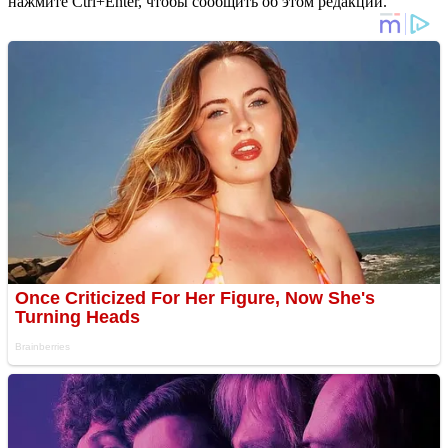
нажмите Ctrl+Enter, чтобы сообщить об этом редакции.