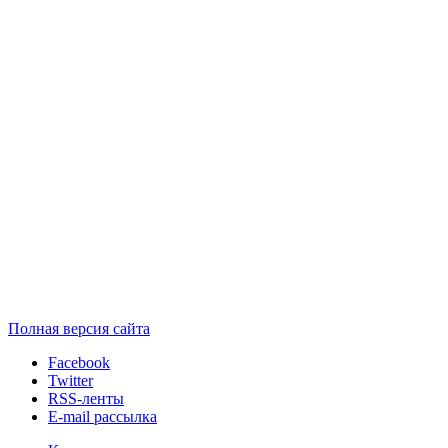
Полная версия сайта
Facebook
Twitter
RSS-ленты
E-mail рассылка