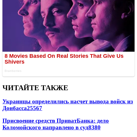
ЧИТАЙТЕ ТАКЖЕ
Украинцы определились насчет вывода войск из
Донбасса
25567
Присвоение средств ПриватБанка: дело
Коломойского направлено в суд
8380