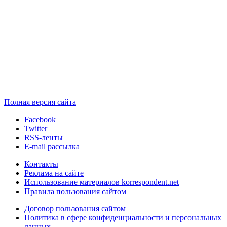
Полная версия сайта
Facebook
Twitter
RSS-ленты
E-mail рассылка
Контакты
Реклама на сайте
Использование материалов korrespondent.net
Правила пользования сайтом
Договор пользования сайтом
Политика в сфере конфиденциальности и персональных
данных