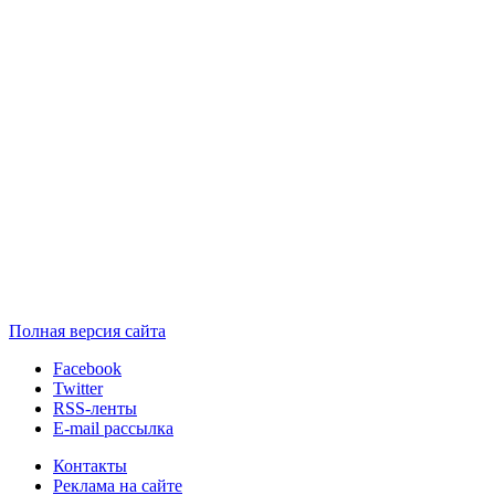
Полная версия сайта
Facebook
Twitter
RSS-ленты
E-mail рассылка
Контакты
Реклама на сайте