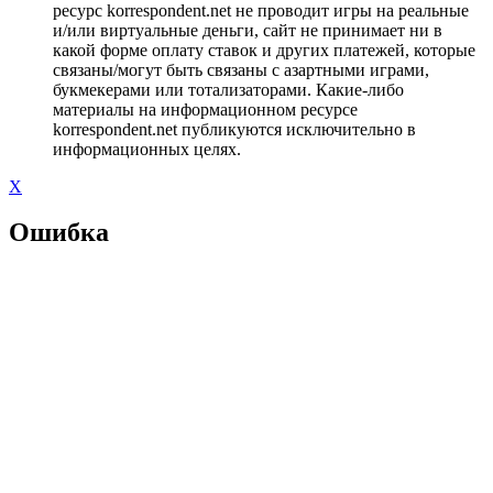
ресурс korrespondent.net не проводит игры на реальные
и/или виртуальные деньги, сайт не принимает ни в
какой форме оплату ставок и других платежей, которые
связаны/могут быть связаны с азартными играми,
букмекерами или тотализаторами. Какие-либо
материалы на информационном ресурсе
korrespondent.net публикуются исключительно в
информационных целях.
X
Ошибка