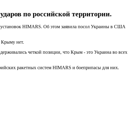
ударов по российской территории.
ко установок HIMARS. Об этом заявила посол Украины в США
 Крыму нет.
держивались четкой позиции, что Крым - это Украина во всех
рийских ракетных систем HIMARS и боеприпасы для них.