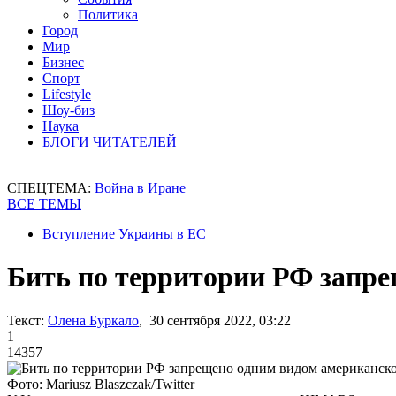
Политика
Город
Мир
Бизнес
Спорт
Lifestyle
Шоу-биз
Наука
БЛОГИ ЧИТАТЕЛЕЙ
СПЕЦТЕМА:
Война в Иране
ВСЕ ТЕМЫ
Вступление Украины в ЕС
Бить по территории РФ запре
Текст:
Олена Буркало
, 30 сентября 2022, 03:22
1
14357
Фото: Mariusz Blaszczak/Twitter