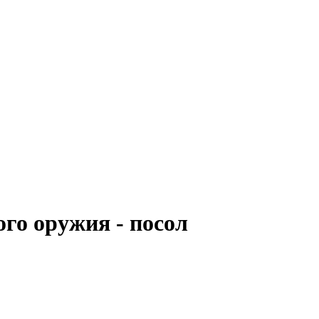
го оружия - посол