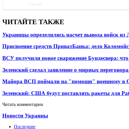
ЧИТАЙТЕ ТАКЖЕ
Украинцы определились насчет вывода войск из 
Присвоение средств ПриватБанка: дело Коломойс
ВСУ получили новое снаряжение Бундесвера: что
Зеленский сделал заявление о мирных переговора
Майора ВСП поймали на "помощи" военному в
Зеленский: США будут поставлять ракеты для Pat
Читать комментарии
Новости Украины
Последние