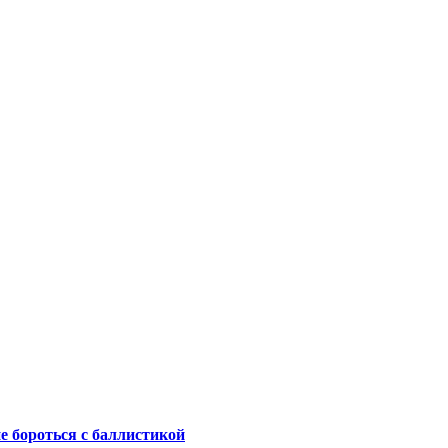
не бороться с баллистикой