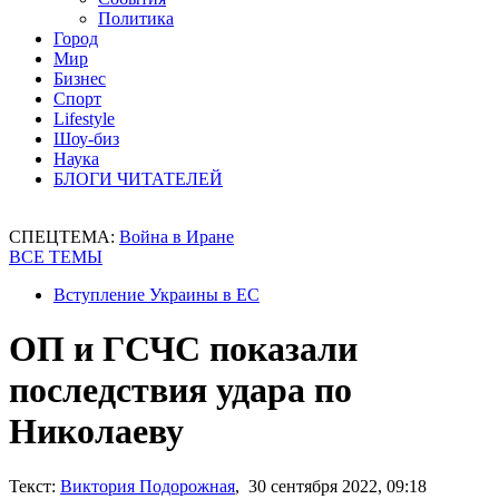
Политика
Город
Мир
Бизнес
Спорт
Lifestyle
Шоу-биз
Наука
БЛОГИ ЧИТАТЕЛЕЙ
СПЕЦТЕМА:
Война в Иране
ВСЕ ТЕМЫ
Вступление Украины в ЕС
ОП и ГСЧС показали
последствия удара по
Николаеву
Текст:
Виктория Подорожная
, 30 сентября 2022, 09:18