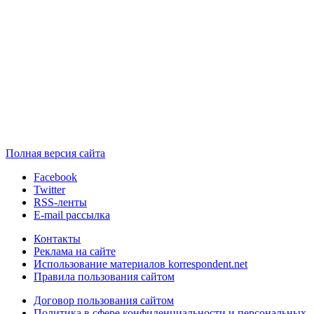
Полная версия сайта
Facebook
Twitter
RSS-ленты
E-mail рассылка
Контакты
Реклама на сайте
Использование материалов korrespondent.net
Правила пользования сайтом
Договор пользования сайтом
Политика в сфере конфиденциальности и персональных