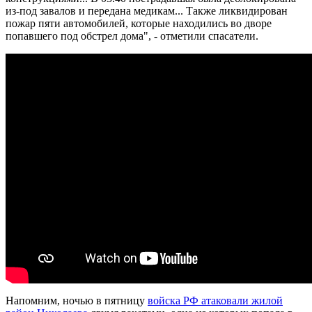
из-под завалов и передана медикам... Также ликвидирован
пожар пяти автомобилей, которые находились во дворе
попавшего под обстрел дома", - отметили спасатели.
Напомним, ночью в пятницу
войска РФ атаковали жилой